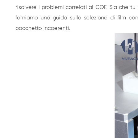
risolvere i problemi correlati al COF. Sia che tu 
forniamo una guida sulla selezione di film c
pacchetto incoerenti.