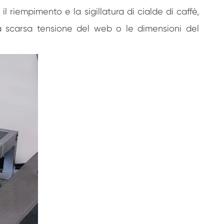
il riempimento e la sigillatura di cialde di caffè,
a scarsa tensione del web o le dimensioni del