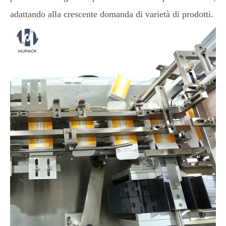
adattando alla crescente domanda di varietà di prodotti.