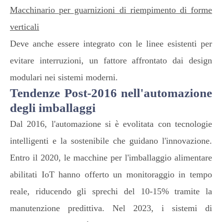
Macchinario per guarnizioni di riempimento di forme
verticali
Deve anche essere integrato con le linee esistenti per
evitare interruzioni, un fattore affrontato dai design
modulari nei sistemi moderni.
Tendenze Post-2016 nell'automazione
degli imballaggi
Dal 2016, l'automazione si è evolitata con tecnologie
intelligenti e la sostenibile che guidano l'innovazione.
Entro il 2020, le macchine per l'imballaggio alimentare
abilitati IoT hanno offerto un monitoraggio in tempo
reale, riducendo gli sprechi del 10-15% tramite la
manutenzione predittiva. Nel 2023, i sistemi di