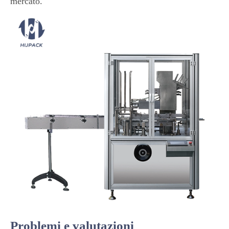
mercato.
Problemi e valutazioni