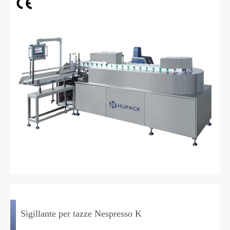
Sigillante per tazze Nespresso K