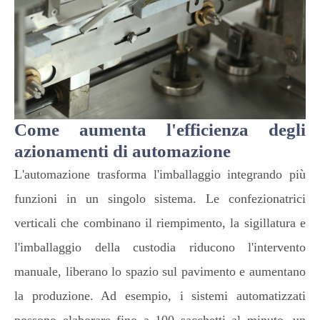
Come aumenta l'efficienza degli
azionamenti di automazione
L'automazione trasforma l'imballaggio integrando più
funzioni in un singolo sistema. Le confezionatrici
verticali che combinano il riempimento, la sigillatura e
l'imballaggio della custodia riducono l'intervento
manuale, liberano lo spazio sul pavimento e aumentano
la produzione. Ad esempio, i sistemi automatizzati