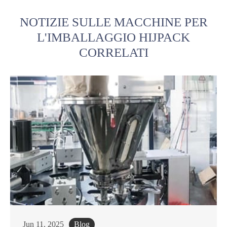
NOTIZIE SULLE MACCHINE PER
L'IMBALLAGGIO HIJPACK
CORRELATI
Jun 11, 2025
Blog