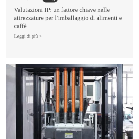
Valutazioni IP: un fattore chiave nelle
attrezzature per l'imballaggio di alimenti e
caffè
Leggi di più >