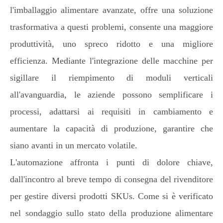
l'imballaggio alimentare avanzate, offre una soluzione
trasformativa a questi problemi, consente una maggiore
produttività, uno spreco ridotto e una migliore
efficienza. Mediante l'integrazione delle macchine per
sigillare il riempimento di moduli verticali
all'avanguardia, le aziende possono semplificare i
processi, adattarsi ai requisiti in cambiamento e
aumentare la capacità di produzione, garantire che
siano avanti in un mercato volatile.
L'automazione affronta i punti di dolore chiave,
dall'incontro al breve tempo di consegna del rivenditore
per gestire diversi prodotti SKUs. Come si è verificato
nel sondaggio sullo stato della produzione alimentare