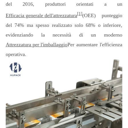
del 2016, produttori orientati a un
[1]
Efficacia generale dell'attrezzatura
(OEE) punteggio
del 74% ma spesso realizzato solo 68% o inferiore,
evidenziando la necessità di un moderno
Attrezzatura per l'imballaggio
Per aumentare l'efficienza
operativa.