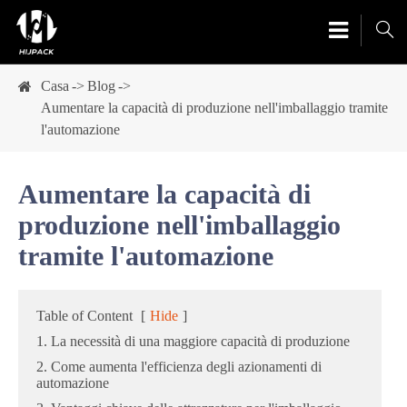

Casa
Blog
Aumentare la capacità di produzione nell'imballaggio tramite
l'automazione
Aumentare la capacità di
produzione nell'imballaggio
tramite l'automazione
Table of Content
[
Hide
]
1. La necessità di una maggiore capacità di produzione
2. Come aumenta l'efficienza degli azionamenti di
automazione