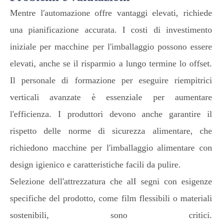
Mentre l'automazione offre vantaggi elevati, richiede
una pianificazione accurata. I costi di investimento
iniziale per macchine per l'imballaggio possono essere
elevati, anche se il risparmio a lungo termine lo offset.
Il personale di formazione per eseguire riempitrici
verticali avanzate è essenziale per aumentare
l'efficienza. I produttori devono anche garantire il
rispetto delle norme di sicurezza alimentare, che
richiedono macchine per l'imballaggio alimentare con
design igienico e caratteristiche facili da pulire.
Selezione dell'attrezzatura che alI segni con esigenze
specifiche del prodotto, come film flessibili o materiali
sostenibili, sono critici.