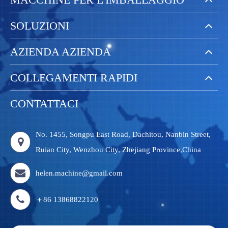
SOLUZIONI
AZIENDA AZIENDA
COLLEGAMENTI RAPIDI
CONTATTACI
No. 1455, Songpu East Road, Dachitou, Nanbin Street,
Ruian City, Wenzhou City, Zhejiang Province,China
helen.machine@gmail.com
＋86 13868822120