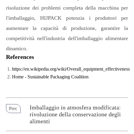
risoluzione dei problemi completa della macchina per
l'imballaggio, HIJPACK potenzia i produttori per
aumentare la capacità di produzione, garantire la
competitività nell'industria dell'imballaggio alimentare
dinamico.
References
https://en.wikipedia.org/wiki/Overall_equipment_effectiveness
Home - Sustainable Packaging Coalition
Imballaggio in atmosfera modificata:
Prec
rivoluzione della conservazione degli
alimenti