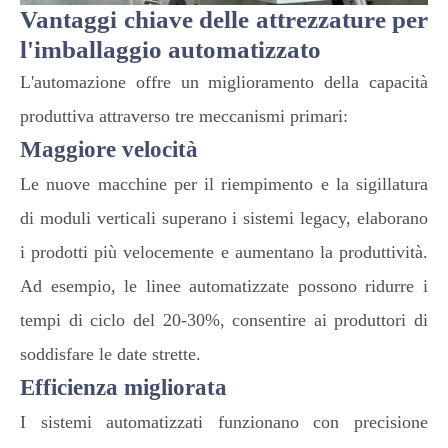
Vantaggi chiave delle attrezzature per
l'imballaggio automatizzato
L'automazione offre un miglioramento della capacità
produttiva attraverso tre meccanismi primari:
Maggiore velocità
Le nuove macchine per il riempimento e la sigillatura
di moduli verticali superano i sistemi legacy, elaborano
i prodotti più velocemente e aumentano la produttività.
Ad esempio, le linee automatizzate possono ridurre i
tempi di ciclo del 20-30%, consentire ai produttori di
soddisfare le date strette.
Efficienza migliorata
I sistemi automatizzati funzionano con precisione