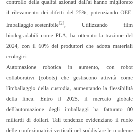
controllo della qualità azionati dall'ai hanno migliorato
il rilevamento dei difetti del 25%, potenziando OEE.
[2]
Imballaggio sostenibile
, Utilizzando film
biodegradabili come PLA, ha ottenuto la trazione del
2024, con il 60% dei produttori che adotta materiali
ecologici.
Automazione robotica in aumento, con robot
collaborativi (cobots) che gestiscono attività come
l'imballaggio della custodia, aumentando la flessibilità
della linea. Entro il 2025, il mercato globale
dell'automazione degli imballaggi ha fatturato 80
miliardi di dollari. Tali tendenze evidenziano il ruolo
delle confezionatrici verticali nel soddisfare le moderne