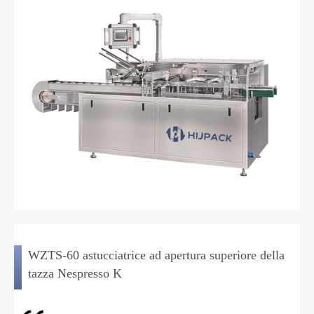
WZTS-60 astucciatrice ad apertura superiore della
tazza Nespresso K