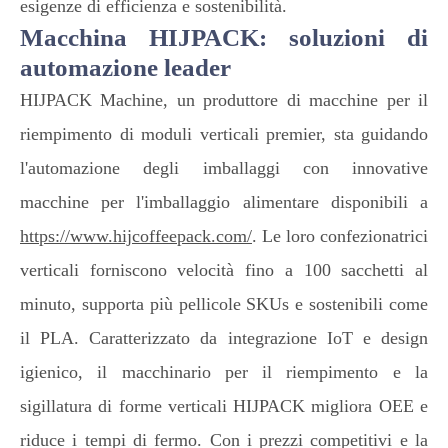
esigenze di efficienza e sostenibilità.
Macchina HIJPACK: soluzioni di
automazione leader
HIJPACK Machine, un produttore di macchine per il
riempimento di moduli verticali premier, sta guidando
l'automazione degli imballaggi con innovative
macchine per l'imballaggio alimentare disponibili a
https://www.hijcoffeepack.com/
. Le loro confezionatrici
verticali forniscono velocità fino a 100 sacchetti al
minuto, supporta più pellicole SKUs e sostenibili come
il PLA. Caratterizzato da integrazione IoT e design
igienico, il macchinario per il riempimento e la
sigillatura di forme verticali HIJPACK migliora OEE e
riduce i tempi di fermo. Con i prezzi competitivi e la