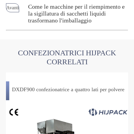
Come le macchine per il riempimento e
Avanti
la sigillatura di sacchetti liquidi
trasformano l'imballaggio
CONFEZIONATRICI HIJPACK
CORRELATI
DXDF900 confezionatrice a quattro lati per polvere