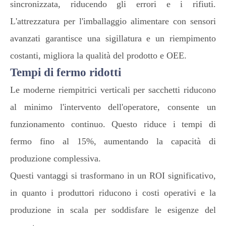
sincronizzata, riducendo gli errori e i rifiuti.
L'attrezzatura per l'imballaggio alimentare con sensori
avanzati garantisce una sigillatura e un riempimento
costanti, migliora la qualità del prodotto e OEE.
Tempi di fermo ridotti
Le moderne riempitrici verticali per sacchetti riducono
al minimo l'intervento dell'operatore, consente un
funzionamento continuo. Questo riduce i tempi di
fermo fino al 15%, aumentando la capacità di
produzione complessiva.
Questi vantaggi si trasformano in un ROI significativo,
in quanto i produttori riducono i costi operativi e la
produzione in scala per soddisfare le esigenze del