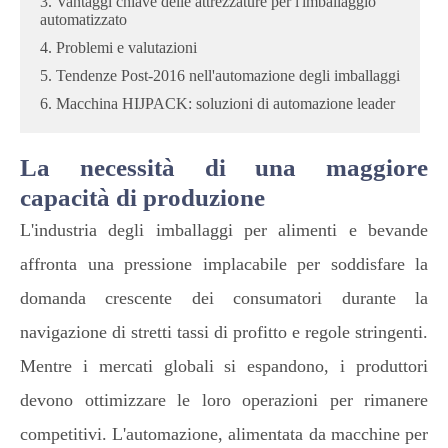
3. Vantaggi chiave delle attrezzature per l'imballaggio
automatizzato
4. Problemi e valutazioni
5. Tendenze Post-2016 nell'automazione degli imballaggi
6. Macchina HIJPACK: soluzioni di automazione leader
La necessità di una maggiore
capacità di produzione
L'industria degli imballaggi per alimenti e bevande
affronta una pressione implacabile per soddisfare la
domanda crescente dei consumatori durante la
navigazione di stretti tassi di profitto e regole stringenti.
Mentre i mercati globali si espandono, i produttori
devono ottimizzare le loro operazioni per rimanere
competitivi. L'automazione, alimentata da macchine per