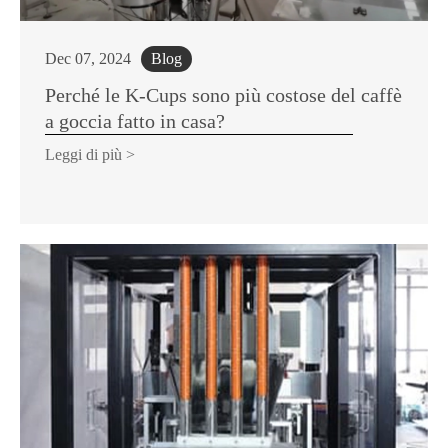
Dec 07, 2024
Blog
Perché le K-Cups sono più costose del caffè
a goccia fatto in casa?
Leggi di più >