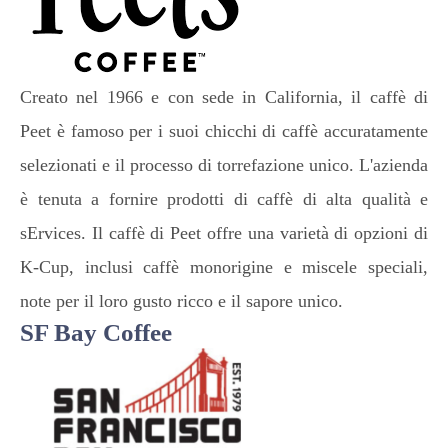
Creato nel 1966 e con sede in California, il caffè di
Peet è famoso per i suoi chicchi di caffè accuratamente
selezionati e il processo di torrefazione unico. L'azienda
è tenuta a fornire prodotti di caffè di alta qualità e
sErvices. Il caffè di Peet offre una varietà di opzioni di
K-Cup, inclusi caffè monorigine e miscele speciali,
note per il loro gusto ricco e il sapore unico.
SF Bay Coffee