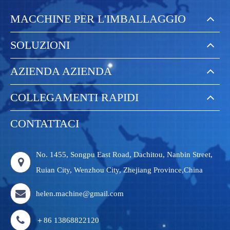
MACCHINE PER L'IMBALLAGGIO
SOLUZIONI
AZIENDA AZIENDA
COLLEGAMENTI RAPIDI
CONTATTACI
No. 1455, Songpu East Road, Dachitou, Nanbin Street,
Ruian City, Wenzhou City, Zhejiang Province,China
helen.machine@gmail.com
＋86 13868822120