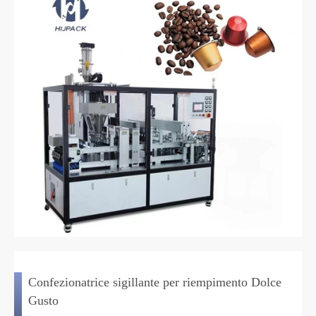
Confezionatrice sigillante per riempimento Dolce
Gusto