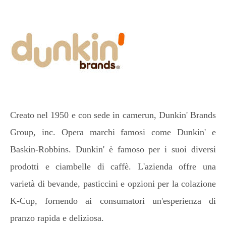
Creato nel 1950 e con sede in camerun, Dunkin' Brands
Group, inc. Opera marchi famosi come Dunkin' e
Baskin-Robbins. Dunkin' è famoso per i suoi diversi
prodotti e ciambelle di caffè. L'azienda offre una
varietà di bevande, pasticcini e opzioni per la colazione
K-Cup, fornendo ai consumatori un'esperienza di
pranzo rapida e deliziosa.