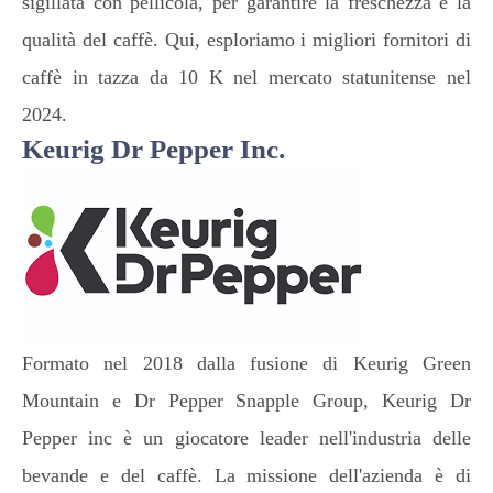
sigillata con pellicola, per garantire la freschezza e la
qualità del caffè. Qui, esploriamo i migliori fornitori di
caffè in tazza da 10 K nel mercato statunitense nel
2024.
Keurig Dr Pepper Inc.
Formato nel 2018 dalla fusione di Keurig Green
Mountain e Dr Pepper Snapple Group, Keurig Dr
Pepper inc è un giocatore leader nell'industria delle
bevande e del caffè. La missione dell'azienda è di