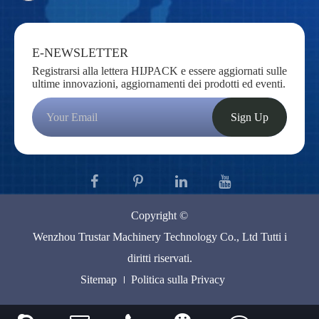
E-NEWSLETTER
Registrarsi alla lettera HIJPACK e essere aggiornati sulle
ultime innovazioni, aggiornamenti dei prodotti ed eventi.
Sign Up
Copyright ©
Wenzhou Trustar Machinery Technology Co., Ltd
Tutti i
diritti riservati.
Sitemap
Politica sulla Privacy