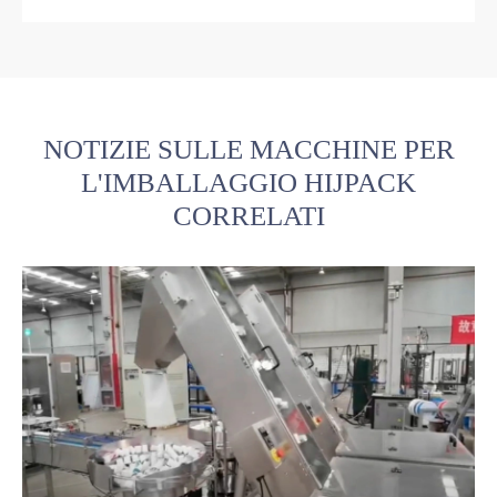
NOTIZIE SULLE MACCHINE PER
L'IMBALLAGGIO HIJPACK
CORRELATI