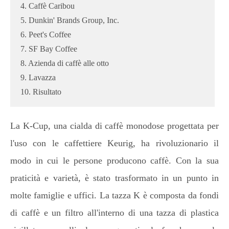
4. Caffè Caribou
5. Dunkin' Brands Group, Inc.
6. Peet's Coffee
7. SF Bay Coffee
8. Azienda di caffè alle otto
9. Lavazza
10. Risultato
La K-Cup, una cialda di caffè monodose progettata per
l'uso con le caffettiere Keurig, ha rivoluzionario il
modo in cui le persone producono caffè. Con la sua
praticità e varietà, è stato trasformato in un punto in
molte famiglie e uffici. La tazza K è composta da fondi
di caffè e un filtro all'interno di una tazza di plastica