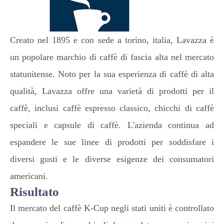
Creato nel 1895 e con sede a torino, italia, Lavazza è
un popolare marchio di caffè di fascia alta nel mercato
statunitense. Noto per la sua esperienza di caffè di alta
qualità, Lavazza offre una varietà di prodotti per il
caffè, inclusi caffè espresso classico, chicchi di caffè
speciali e capsule di caffè. L'azienda continua ad
espandere le sue linee di prodotti per soddisfare i
diversi gusti e le diverse esigenze dei consumatori
americani.
Risultato
Il mercato del caffè K-Cup negli stati uniti è controllato