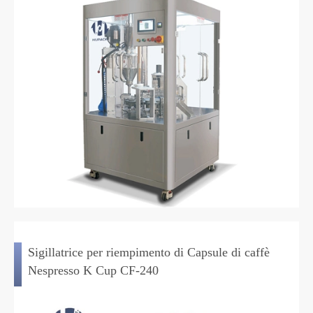
Sigillatrice per riempimento di Capsule di caffè
Nespresso K Cup CF-240