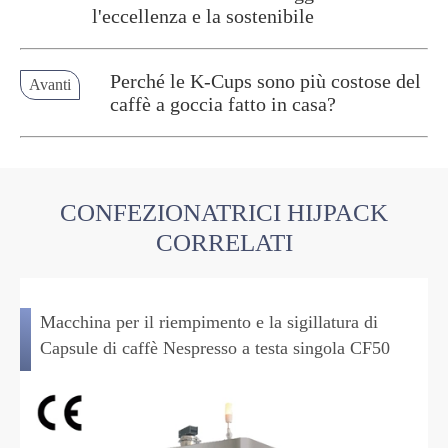
l'eccellenza e la sostenibile
Perché le K-Cups sono più costose del
Avanti
caffè a goccia fatto in casa?
CONFEZIONATRICI HIJPACK
CORRELATI
Macchina per il riempimento e la sigillatura di
Capsule di caffè Nespresso a testa singola CF50