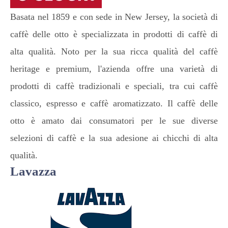
Basata nel 1859 e con sede in New Jersey, la società di
caffè delle otto è specializzata in prodotti di caffè di
alta qualità. Noto per la sua ricca qualità del caffè
heritage e premium, l'azienda offre una varietà di
prodotti di caffè tradizionali e speciali, tra cui caffè
classico, espresso e caffè aromatizzato. Il caffè delle
otto è amato dai consumatori per le sue diverse
selezioni di caffè e la sua adesione ai chicchi di alta
qualità.
Lavazza