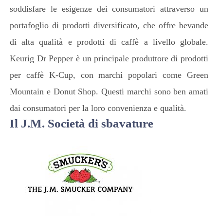
soddisfare le esigenze dei consumatori attraverso un
portafoglio di prodotti diversificato, che offre bevande
di alta qualità e prodotti di caffè a livello globale.
Keurig Dr Pepper è un principale produttore di prodotti
per caffè K-Cup, con marchi popolari come Green
Mountain e Donut Shop. Questi marchi sono ben amati
dai consumatori per la loro convenienza e qualità.
Il J.M. Società di sbavature