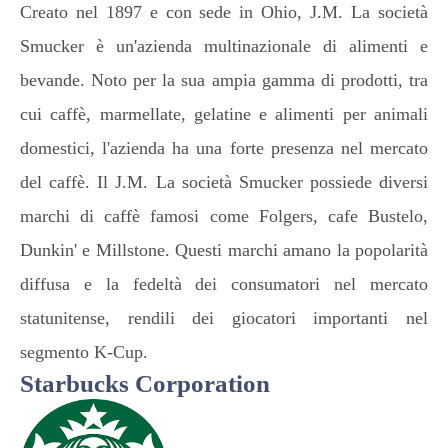
Creato nel 1897 e con sede in Ohio, J.M. La società
Smucker è un'azienda multinazionale di alimenti e
bevande. Noto per la sua ampia gamma di prodotti, tra
cui caffè, marmellate, gelatine e alimenti per animali
domestici, l'azienda ha una forte presenza nel mercato
del caffè. Il J.M. La società Smucker possiede diversi
marchi di caffè famosi come Folgers, cafe Bustelo,
Dunkin' e Millstone. Questi marchi amano la popolarità
diffusa e la fedeltà dei consumatori nel mercato
statunitense, rendili dei giocatori importanti nel
segmento K-Cup.
Starbucks Corporation