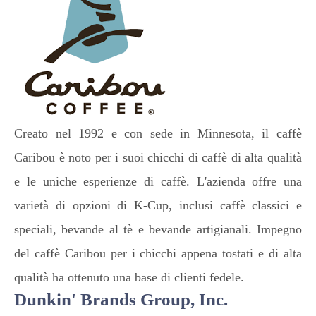
Creato nel 1992 e con sede in Minnesota, il caffè
Caribou è noto per i suoi chicchi di caffè di alta qualità
e le uniche esperienze di caffè. L'azienda offre una
varietà di opzioni di K-Cup, inclusi caffè classici e
speciali, bevande al tè e bevande artigianali. Impegno
del caffè Caribou per i chicchi appena tostati e di alta
qualità ha ottenuto una base di clienti fedele.
Dunkin' Brands Group, Inc.