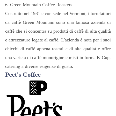
6. Green Mountain Coffee Roasters
Costruito nel 1981 e con sede nel Vermont, i torrefattori
da caffè Green Mountain sono una famosa azienda di
caffè che si concentra su prodotti di caffè di alta qualità
e attrezzature legate al caffè. L'azienda è nota per i suoi
chicchi di caffè appena tostati e di alta qualità e offre
una varietà di caffè monorigine e misti in forma K-Cup,
catering a diverse esigenze di gusto.
Peet's Coffee