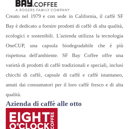
Creato nel 1979 e con sede in California, il caffè SF
Bay è dedicato a fornire prodotti di caffè di alta qualità,
ecologici e sostenibili. L'azienda utilizza la tecnologia
OneCUP, una capsula biodegradabile che è più
rispettosa dell'ambiente. SF Bay Coffee offre una
varietà di prodotti di caffè tradizionali e speciali, inclusi
chicchi di caffè, capsule di caffè e caffè istantaneo,
amati dai consumatori per il loro caffè fresco e di alta
qualità.
Azienda di caffè alle otto