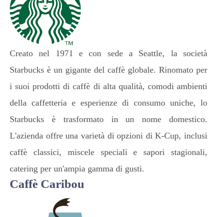
Creato nel 1971 e con sede a Seattle, la società
Starbucks è un gigante del caffè globale. Rinomato per
i suoi prodotti di caffè di alta qualità, comodi ambienti
della caffetteria e esperienze di consumo uniche, lo
Starbucks è trasformato in un nome domestico.
L'azienda offre una varietà di opzioni di K-Cup, inclusi
caffè classici, miscele speciali e sapori stagionali,
catering per un'ampia gamma di gusti.
Caffè Caribou