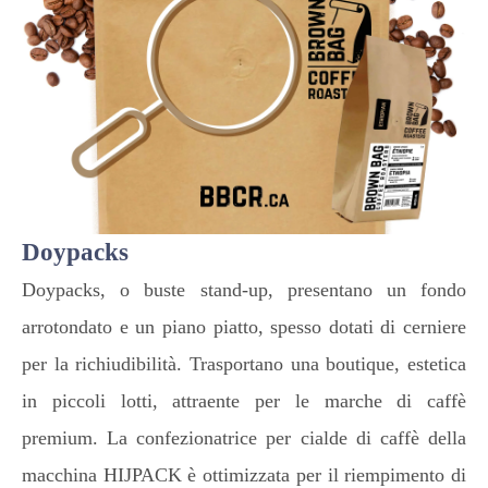
Doypacks
Doypacks, o buste stand-up, presentano un fondo
arrotondato e un piano piatto, spesso dotati di cerniere
per la richiudibilità. Trasportano una boutique, estetica
in piccoli lotti, attraente per le marche di caffè
premium. La confezionatrice per cialde di caffè della
macchina HIJPACK è ottimizzata per il riempimento di