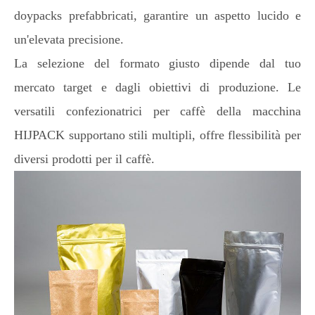
doypacks prefabbricati, garantire un aspetto lucido e
un'elevata precisione.
La selezione del formato giusto dipende dal tuo
mercato target e dagli obiettivi di produzione. Le
versatili confezionatrici per caffè della macchina
HIJPACK supportano stili multipli, offre flessibilità per
diversi prodotti per il caffè.