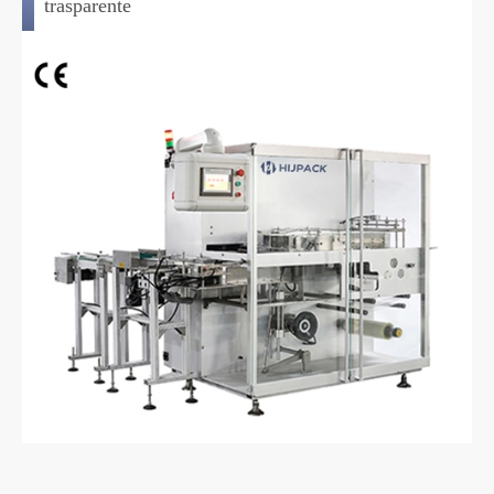
trasparente