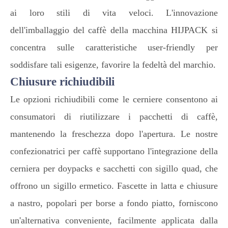
ai loro stili di vita veloci. L'innovazione
dell'imballaggio del caffè della macchina HIJPACK si
concentra sulle caratteristiche user-friendly per
soddisfare tali esigenze, favorire la fedeltà del marchio.
Chiusure richiudibili
Le opzioni richiudibili come le cerniere consentono ai
consumatori di riutilizzare i pacchetti di caffè,
mantenendo la freschezza dopo l'apertura. Le nostre
confezionatrici per caffè supportano l'integrazione della
cerniera per doypacks e sacchetti con sigillo quad, che
offrono un sigillo ermetico. Fascette in latta e chiusure
a nastro, popolari per borse a fondo piatto, forniscono
un'alternativa conveniente, facilmente applicata dalla