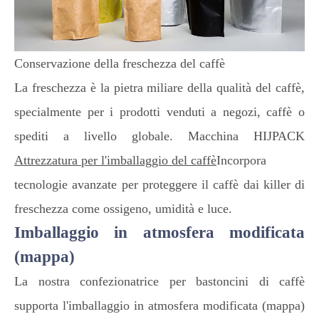
Conservazione della freschezza del caffè
La freschezza è la pietra miliare della qualità del caffè,
specialmente per i prodotti venduti a negozi, caffè o
spediti a livello globale. Macchina HIJPACK
Attrezzatura per l'imballaggio del caffè
Incorpora
tecnologie avanzate per proteggere il caffè dai killer di
freschezza come ossigeno, umidità e luce.
Imballaggio in atmosfera modificata
(mappa)
La nostra confezionatrice per bastoncini di caffè
supporta l'imballaggio in atmosfera modificata (mappa)