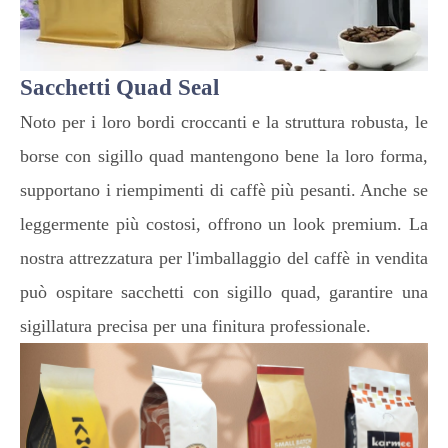
Sacchetti Quad Seal
Noto per i loro bordi croccanti e la struttura robusta, le
borse con sigillo quad mantengono bene la loro forma,
supportano i riempimenti di caffè più pesanti. Anche se
leggermente più costosi, offrono un look premium. La
nostra attrezzatura per l'imballaggio del caffè in vendita
può ospitare sacchetti con sigillo quad, garantire una
sigillatura precisa per una finitura professionale.