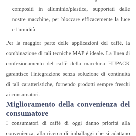
compositi in alluminio/plastica, supportati dalle
nostre macchine, per bloccare efficacemente la luce
e l'umidità.
Per la maggior parte delle applicazioni del caffè, la
combinazione di tali tecniche MAP è ideale. La linea di
confezionamento del caffè della macchina HIJPACK
garantisce l'integrazione senza soluzione di continuità
di tali caratteristiche, fornendo prodotti sempre freschi
ai consumatori.
Miglioramento della convenienza del
consumatore
I consumatori di caffè di oggi danno priorità alla
convenienza, alla ricerca di imballaggi che si adattano