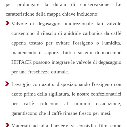
per prolungare la durata di conservazione. Le
caratteristiche della mappa chiave includono:
Valvole di degasaggio unidirezionali: tali valvole
consentono il rilascio di anidride carbonica da caffè
appena tostato per evitare l'ossigeno o l'umidità,
mantenendo il sapore. Tutti i sistemi di macchine
HIJPACK possono integrare le valvole di degasaggio
per una freschezza ottimale.
Lavaggio con azoto: disposizionando l'ossigeno con
azoto prima della sigillatura, le nostre confezionatrici
per caffè riducono al minimo ossidazione,
garantiscono che il caffè rimane fresco per mesi.
Materiali ad alta barriera: si consiglia film come