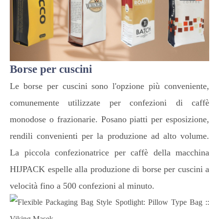
Borse per cuscini
Le borse per cuscini sono l'opzione più conveniente,
comunemente utilizzate per confezioni di caffè
monodose o frazionarie. Posano piatti per esposizione,
rendili convenienti per la produzione ad alto volume.
La piccola confezionatrice per caffè della macchina
HIJPACK espelle alla produzione di borse per cuscini a
velocità fino a 500 confezioni al minuto.