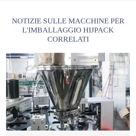
NOTIZIE SULLE MACCHINE PER
L'IMBALLAGGIO HIJPACK
CORRELATI