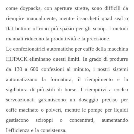
come doypacks, con aperture strette, sono difficili da
riempire manualmente, mentre i sacchetti quad seal o
flat bottom offrono più spazio per gli scoop. I metodi
manuali riducono la produttività e la precisione.
Le confezionatrici automatiche per caffè della macchina
HIJPACK eliminano questi limiti. In grado di produrre
da 130 a 600 confezioni al minuto, i nostri sistemi
automatizzano la formatura, il riempimento e la
sigillatura di più stili di borse. I riempitivi a coclea
servoazionati garantiscono un dosaggio preciso per
caffè macinato o polveri, mentre le pompe per liquidi
gestiscono sciroppi o concentrati, aumentando
l'efficienza e la consistenza.