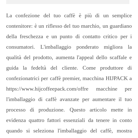
La confezione del tuo caffè è più di un semplice
contenitore: è un riflesso del tuo marchio, un guardiano
della freschezza e un punto di contatto critico per i
consumatori. L'imballaggio ponderato migliora la
qualità del prodotto, aumenta l'appeal dello scaffale e
guida la fedeltà del cliente. Come produttore di
confezionatrici per caffè premier, macchina HIJPACK a
https://www.hijcoffeepack.com/offre macchine per
l'imballaggio di caffè avanzate per aumentare il tuo
processo di produzione. Questo articolo mette in
evidenza quattro fattori essenziali da tenere in conto
quando si seleziona l'imballaggio del caffè, mostra