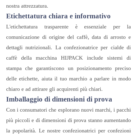
nostra attrezzatura.
Etichettatura chiara e informativo
L'etichettatura trasparente è essenziale per la
comunicazione di origine del caffè, data di arrosto e
dettagli nutrizionali. La confezionatrice per cialde di
caffè della macchina HIJPACK include sistemi di
stampa che garantiscono un posizionamento preciso
delle etichette, aiuta il tuo marchio a parlare in modo
chiaro e ad attirare gli acquirenti più chiari.
Imballaggio di dimensioni di prova
Con i consumatori che esplorano nuovi marchi, i pacchi
più piccoli e di dimensioni di prova stanno aumentando
la popolarità. Le nostre confezionatrici per confezioni