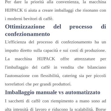
Per dare la priorità alla convenienza, la macchina
HIJPACK ti aiuta a creare imballaggi che risonano con
i moderni bevitori di caffè.
Ottimizzazione del processo di
confezionamento
L'efficienza del processo di confezionamento ha un
impatto diretto sulla capacità e sui costi di produzione.
La macchina HIJPACK offre attrezzature per
l'imballaggio del caffè in vendita che bilanciano
l'automazione con flessibilità, catering sia per piccoli
torrefattori che per grandi produttori.
Imballaggio manuale vs automatizzato
I sacchetti di caffè con riempimento a mano sono ad
alta intensità di lavoro e riducono la scalabilità. Borse