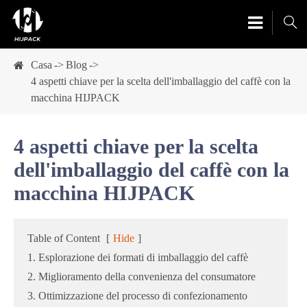

Casa
Blog
4 aspetti chiave per la scelta dell'imballaggio del caffè con la
macchina HIJPACK
4 aspetti chiave per la scelta
dell'imballaggio del caffè con la
macchina HIJPACK
Table of Content
[
Hide
]
1. Esplorazione dei formati di imballaggio del caffè
2. Miglioramento della convenienza del consumatore
3. Ottimizzazione del processo di confezionamento