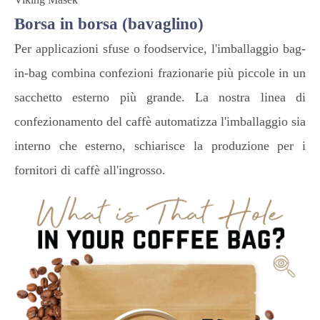
Borsa in borsa (bavaglino)
Per applicazioni sfuse o foodservice, l'imballaggio bag-
in-bag combina confezioni frazionarie più piccole in un
sacchetto esterno più grande. La nostra linea di
confezionamento del caffè automatizza l'imballaggio sia
interno che esterno, schiarisce la produzione per i
fornitori di caffè all'ingrosso.