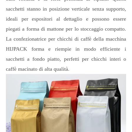
sacchetti stanno in posizione verticale senza supporto,
ideali per espositori al dettaglio e possono essere
piegati a forma di mattone per lo stoccaggio compatto.
La confezionatrice per chicchi di caffè della macchina
HIJPACK forma e riempie in modo efficiente i
sacchetti a fondo piatto, perfetti per chicchi interi o
caffè macinato di alta qualità.