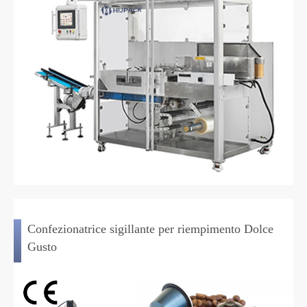
Confezionatrice sigillante per riempimento Dolce
Gusto