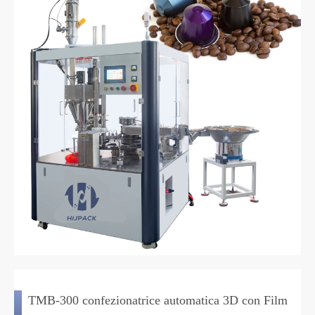
TMB-300 confezionatrice automatica 3D con Film