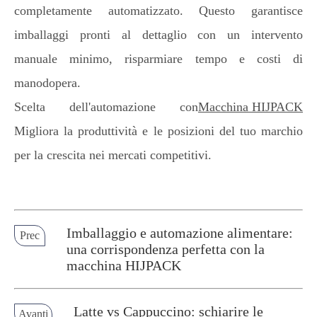
completamente automatizzato. Questo garantisce
imballaggi pronti al dettaglio con un intervento
manuale minimo, risparmiare tempo e costi di
manodopera.
Scelta dell'automazione con
Macchina HIJPACK
Migliora la produttività e le posizioni del tuo marchio
per la crescita nei mercati competitivi.
Imballaggio e automazione alimentare:
Prec
una corrispondenza perfetta con la
macchina HIJPACK
Latte vs Cappuccino: schiarire le
Avanti