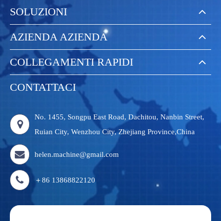
SOLUZIONI
AZIENDA AZIENDA
COLLEGAMENTI RAPIDI
CONTATTACI
No. 1455, Songpu East Road, Dachitou, Nanbin Street,
Ruian City, Wenzhou City, Zhejiang Province,China
helen.machine@gmail.com
＋86 13868822120