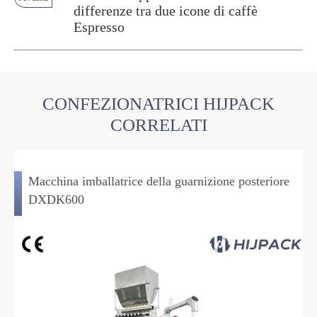
differenze tra due icone di caffè
Espresso
CONFEZIONATRICI HIJPACK
CORRELATI
Macchina imballatrice della guarnizione posteriore
DXDK600