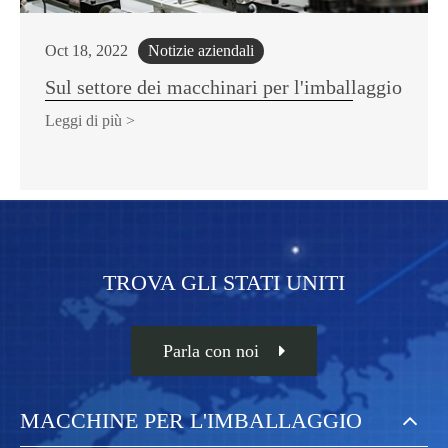
Oct 18, 2022
Notizie aziendali
Sul settore dei macchinari per l'imballaggio
Leggi di più >
TROVA GLI STATI UNITI
Parla con noi
MACCHINE PER L'IMBALLAGGIO