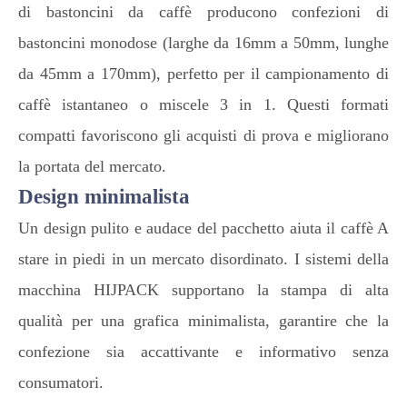
di bastoncini da caffè producono confezioni di
bastoncini monodose (larghe da 16mm a 50mm, lunghe
da 45mm a 170mm), perfetto per il campionamento di
caffè istantaneo o miscele 3 in 1. Questi formati
compatti favoriscono gli acquisti di prova e migliorano
la portata del mercato.
Design minimalista
Un design pulito e audace del pacchetto aiuta il caffè A
stare in piedi in un mercato disordinato. I sistemi della
macchina HIJPACK supportano la stampa di alta
qualità per una grafica minimalista, garantire che la
confezione sia accattivante e informativo senza
consumatori.