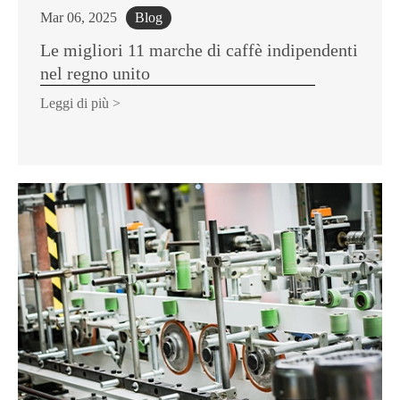
Mar 06, 2025
Blog
Le migliori 11 marche di caffè indipendenti
nel regno unito
Leggi di più >