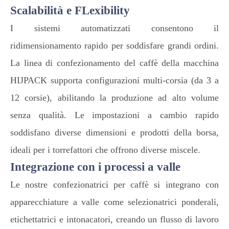
Scalabilità e FLexibility
I sistemi automatizzati consentono il
ridimensionamento rapido per soddisfare grandi ordini.
La linea di confezionamento del caffè della macchina
HIJPACK supporta configurazioni multi-corsia (da 3 a
12 corsie), abilitando la produzione ad alto volume
senza qualità. Le impostazioni a cambio rapido
soddisfano diverse dimensioni e prodotti della borsa,
ideali per i torrefattori che offrono diverse miscele.
Integrazione con i processi a valle
Le nostre confezionatrici per caffè si integrano con
apparecchiature a valle come selezionatrici ponderali,
etichettatrici e intonacatori, creando un flusso di lavoro