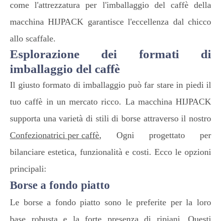
come l'attrezzatura per l'imballaggio del caffè della
macchina HIJPACK garantisce l'eccellenza dal chicco
allo scaffale.
Esplorazione dei formati di
imballaggio del caffè
Il giusto formato di imballaggio può far stare in piedi il
tuo caffè in un mercato ricco. La macchina HIJPACK
supporta una varietà di stili di borse attraverso il nostro
Confezionatrici per caffè
, Ogni progettato per
bilanciare estetica, funzionalità e costi. Ecco le opzioni
principali:
Borse a fondo piatto
Le borse a fondo piatto sono le preferite per la loro
base robusta e la forte presenza di ripiani. Questi